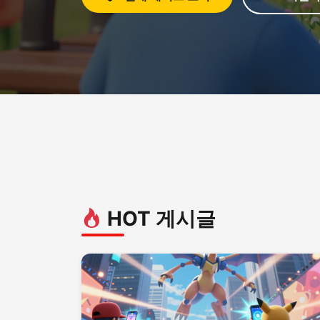
HOT 게시글