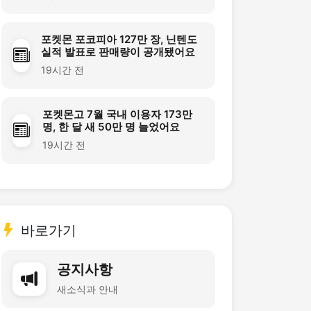
포켓몬 포코피아 127만 장, 닌텐도
실적 발표로 판매량이 공개됐어요
19시간 전
포켓몬고 7월 국내 이용자 173만
명, 한 달 새 50만 명 늘었어요
19시간 전
바로가기
공지사항
새소식과 안내