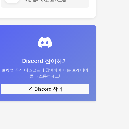
매일 출석하고 포인트를!
Discord 참여하기
로켓맵 공식 디스코드에 참여하여 다른 트레이너
들과 소통하세요!
Discord 참여